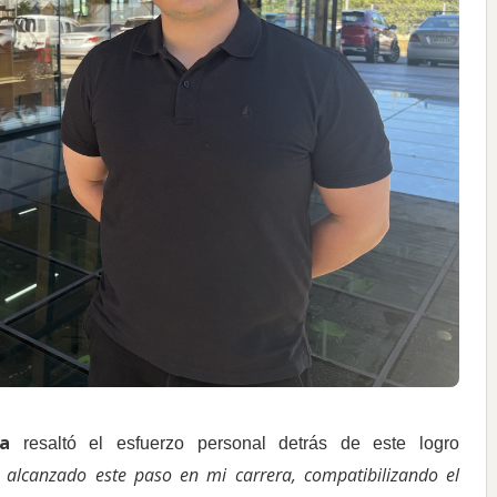
a
resaltó el esfuerzo personal detrás de este logro
 alcanzado este paso en mi carrera, compatibilizando el