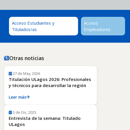
Acceso Estudiantes y
Acceso
Titulados/as
Empleadores
Otras noticias
27 de May, 2026
Titulación ULagos 2026: Profesionales
y técnicos para desarrollar la región
Leer más
3 de Dic, 2025
Entrevista de la semana: Titulado
ULagos