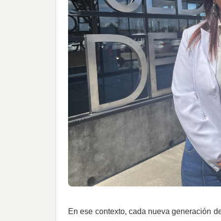
En ese contexto, cada nueva generación de