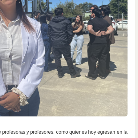
 profesoras y profesores, como quienes hoy egresan en la