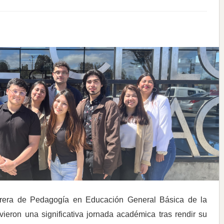
rera de Pedagogía en Educación General Básica de la
ieron una significativa jornada académica tras rendir su