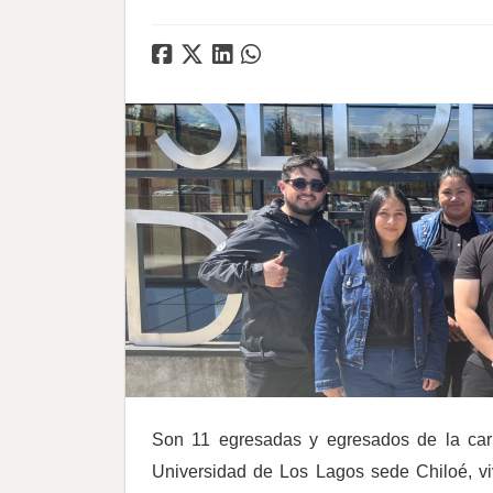
Son 11 egresadas y egresados de la car
Universidad de Los Lagos sede Chiloé, viv