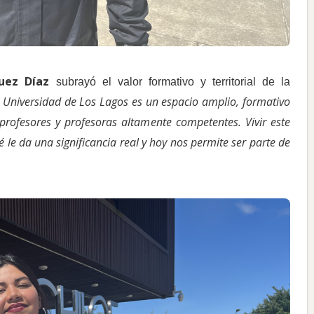
uez Díaz
subrayó el valor formativo y territorial de la
a Universidad de Los Lagos es un espacio amplio, formativo
ofesores y profesoras altamente competentes. Vivir este
le da una significancia real y hoy nos permite ser parte de