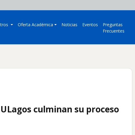
tros
Oferta Académica
Noticias
Eventos
Preguntas
Frecuentes
 ULagos culminan su proceso