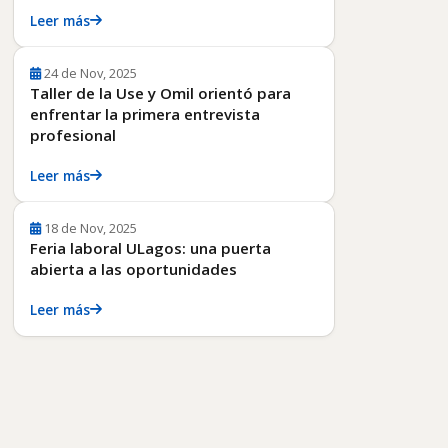
Leer más
24 de Nov, 2025
Taller de la Use y Omil orientó para
enfrentar la primera entrevista
profesional
Leer más
18 de Nov, 2025
Feria laboral ULagos: una puerta
abierta a las oportunidades
Leer más