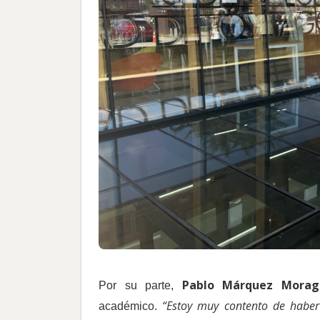
Pablo Márquez Morag
Por su parte,
“Estoy muy contento de haber
académico.