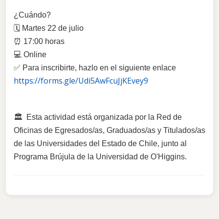
¿Cuándo?
🗓️ Martes 22 de julio
⏰ 17:00 horas
💻 Online
✅ Para inscribirte, hazlo en el siguiente enlace
https://forms.gle/Udi5AwFcuJjKEvey9
🏛️ Esta actividad está organizada por la Red de
Oficinas de Egresados/as, Graduados/as y Titulados/as
de las Universidades del Estado de Chile, junto al
Programa Brújula de la Universidad de O'Higgins.