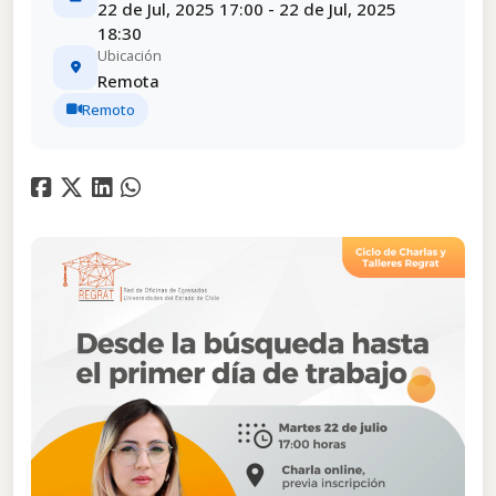
22 de Jul, 2025 17:00 - 22 de Jul, 2025
18:30
Ubicación
Remota
Remoto