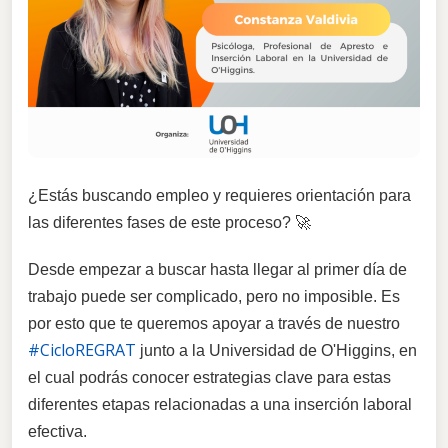
¿Estás buscando empleo y requieres orientación para
las diferentes fases de este proceso? 🚀
Desde empezar a buscar hasta llegar al primer día de
trabajo puede ser complicado, pero no imposible. Es
por esto que te queremos apoyar a través de nuestro
#CicloREGRAT
junto a la Universidad de O'Higgins, en
el cual podrás conocer estrategias clave para estas
diferentes etapas relacionadas a una inserción laboral
efectiva.